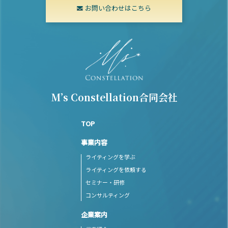
お問い合わせはこちら
M’s Constellation合同会社
TOP
事業内容
ライティングを学ぶ
ライティングを依頼する
セミナー・研修
コンサルティング
企業案内