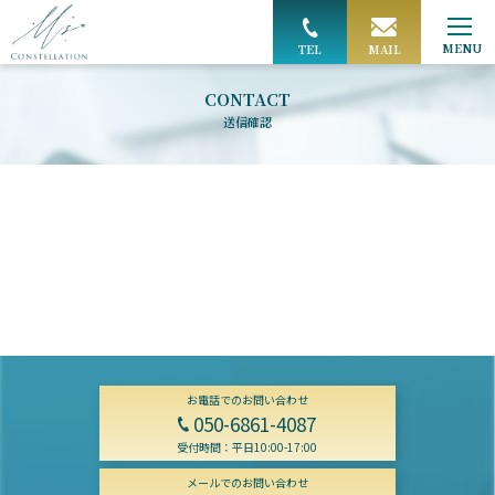
MAIL
TEL
CONTACT
送信確認
お電話でのお問い合わせ
050-6861-4087
受付時間：平日10:00-17:00
メールでのお問い合わせ