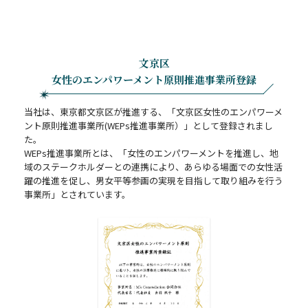
文京区
女性のエンパワーメント原則推進事業所登録
当社は、東京都文京区が推進する、「文京区女性のエンパワーメ
ント原則推進事業所(WEPs推進事業所）」として登録されまし
た。
WEPs推進事業所とは、「女性のエンパワーメントを推進し、地
域のステークホルダーとの連携により、あらゆる場面での女性活
躍の推進を促し、男女平等参画の実現を目指して取り組みを行う
事業所」とされています。