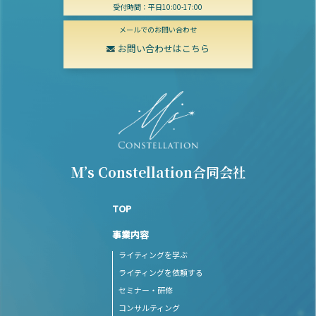
受付時間：平日10:00-17:00
メールでのお問い合わせ
お問い合わせはこちら
M’s Constellation合同会社
TOP
事業内容
ライティングを学ぶ
ライティングを依頼する
セミナー・研修
コンサルティング