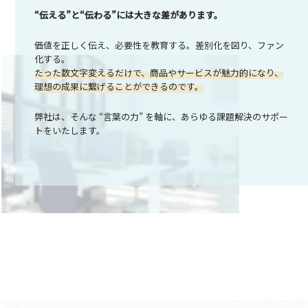
“伝える”と“伝わる”には大きな差があります。
価値を正しく伝え、必要性を教育する。差別化を図り、ファン
化する。
たった数文字変えるだけで、商品やサービスが魅力的になり、
理想の成果に繋げることができるのです。
弊社は、そんな “言葉の力” を軸に、あらゆる課題解決のサポー
トをいたします。