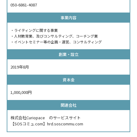
050-6861-4087
事業内容
・ライティングに関する事業
・人材教育業、及びコンサルティング、コーチング業
・イベントセミナー等の企画・運営、コンサルティング
創業・設立
2019年8月
資本金
1,000,000円
関連会社
株式会社Curiopace のサービスサイト
【SOSコミュ.com】hrd.soscommu.com