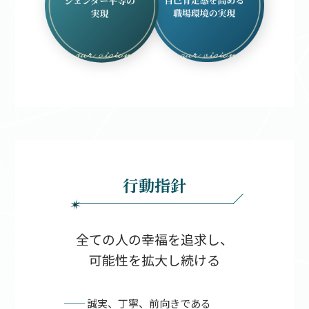
行動指針
全ての人の幸福を追求し、
可能性を拡大し続ける
──
誠実、丁寧、前向きである