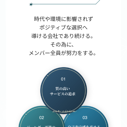
時代や環境に影響されず
ポジティブな選択へ
導ける会社であり続ける。
その為に、
メンバー全員が努力をする。