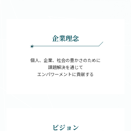
企業理念
個人、企業、社会の豊かさのために
課題解決を通じて
エンパワーメントに貢献する
ビジョン