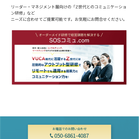
リーダー・マネジメント層向けの「Z世代とのコミュニケーショ
ン研修」など
ニーズに合わせてご提案可能です。お気軽にお問合せください。
お電話でのお問い合わせ
050-6861-4087