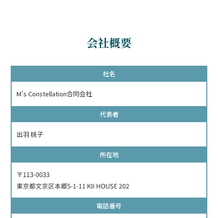
会社概要
社名
M’s Constellation合同会社
代表者
出羽 桃子
所在地
電話番号